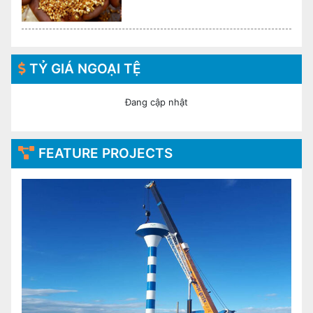
TỶ GIÁ NGOẠI TỆ
Đang cập nhật
FEATURE PROJECTS