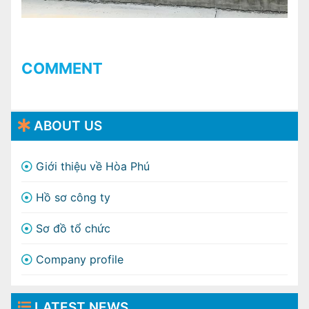
COMMENT
ABOUT US
Giới thiệu về Hòa Phú
Hồ sơ công ty
Sơ đồ tổ chức
Company profile
LATEST NEWS