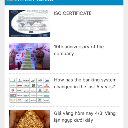
ISO CERTIFICATE
10th anniversary of the
company
How has the banking system
changed in the last 5 years?
Giá vàng hôm nay 4/3: Vàng
lặn ngụp dưới đáy