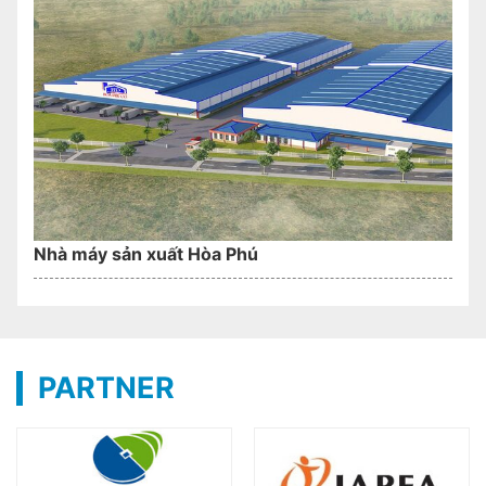
Nhà máy sản xuất Hòa Phú
PARTNER