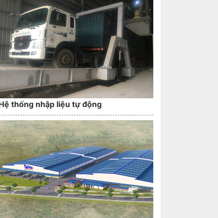
Hệ thống nhập liệu tự động