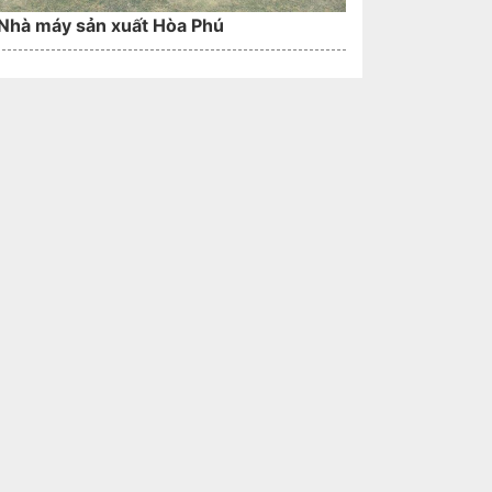
Nhà máy sản xuất Hòa Phú