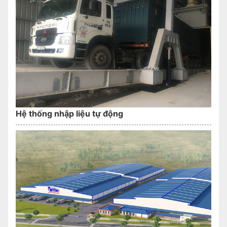
Hệ thống nhập liệu tự động