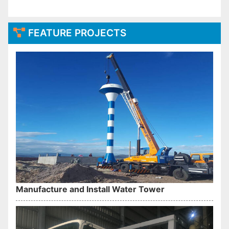
FEATURE PROJECTS
Manufacture and Install Water Tower