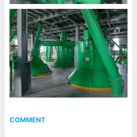
COMMENT