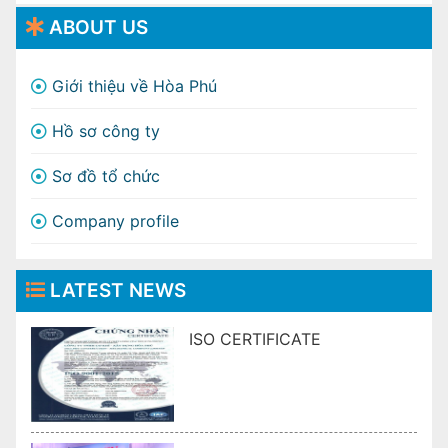
ABOUT US
Giới thiệu về Hòa Phú
Hồ sơ công ty
Sơ đồ tổ chức
Company profile
LATEST NEWS
ISO CERTIFICATE