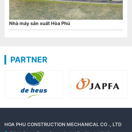
Nhà máy sản xuất Hòa Phú
PARTNER
HOA PHU CONSTRUCTION MECHANICAL CO ., LTD